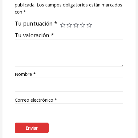
publicada.
Los campos obligatorios están marcados
con
*
Tu puntuación
*
Tu valoración
*
Nombre
*
Correo electrónico
*