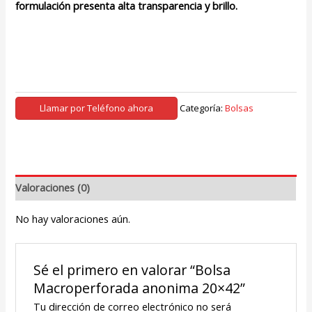
formulación presenta alta transparencia y brillo.
Llamar por Teléfono ahora
Categoría:
Bolsas
Valoraciones (0)
No hay valoraciones aún.
Sé el primero en valorar “Bolsa
Macroperforada anonima 20×42”
Tu dirección de correo electrónico no será