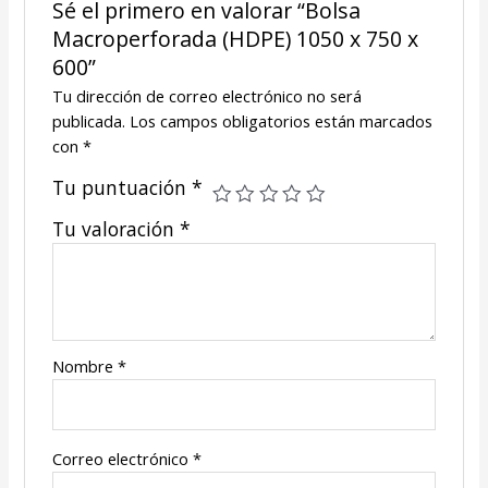
Sé el primero en valorar “Bolsa
Macroperforada (HDPE) 1050 x 750 x
600”
Tu dirección de correo electrónico no será
publicada.
Los campos obligatorios están marcados
con
*
Tu puntuación
*
Tu valoración
*
Nombre
*
Correo electrónico
*