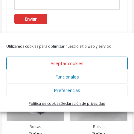
Utilizamos cookies para optimizar nuestro sitio web y servicio.
Productos relacionados
Aceptar cookies
Funcionales
Preferencias
Política de cookies
Declaración de privacidad
Bolsas
Bolsas
Bolsa
Bolsa