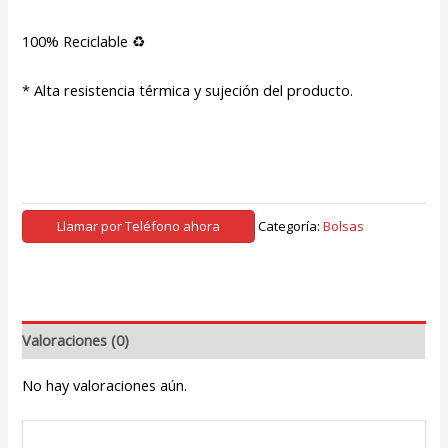
100% Reciclable ♻
* Alta resistencia térmica y sujeción del producto.
Llamar por Teléfono ahora
Categoría:
Bolsas
Valoraciones (0)
No hay valoraciones aún.