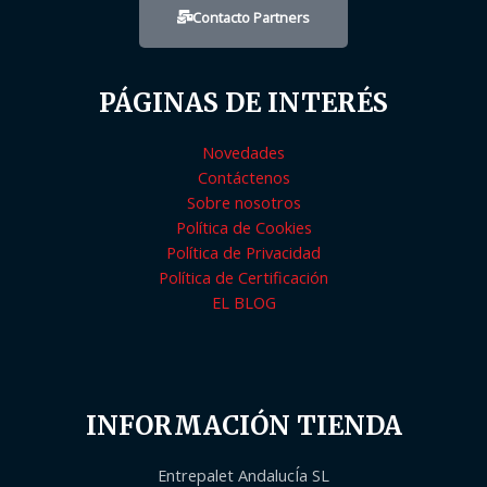
Contacto Partners
PÁGINAS DE INTERÉS
Novedades
Contáctenos
Sobre nosotros
Política de Cookies
Política de Privacidad
Política de Certificación
EL BLOG
INFORMACIÓN TIENDA
Entrepalet AndalucÍa SL