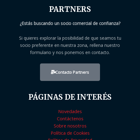
PARTNERS
¿Estás buscando un socio comercial de confianza?
Si quieres explorar la posibilidad de que seamos tu
socio preferente en nuestra zona, rellena nuestro
formulario y nos ponemos en contacto.
Contacto Partners
PÁGINAS DE INTERÉS
Novedades
Contáctenos
Sobre nosotros
Política de Cookies
Política de Privacidad