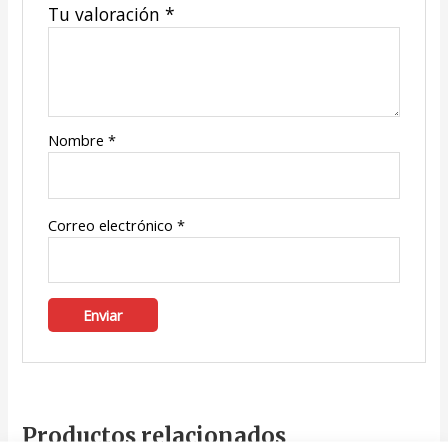
Tu valoración
*
Nombre
*
Correo electrónico
*
Productos relacionados