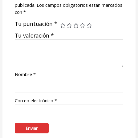
publicada.
Los campos obligatorios están marcados
con
*
Tu puntuación
*
Tu valoración
*
Nombre
*
Correo electrónico
*