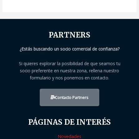
PARTNERS
¿Estás buscando un socio comercial de confianza?
Si quieres explorar la posibilidad de que seamos tu
socio preferente en nuestra zona, rellena nuestro
formulario y nos ponemos en contacto.
Contacto Partners
PÁGINAS DE INTERÉS
Novedades