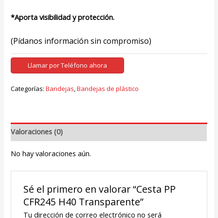
*Aporta visibilidad y protección.
(Pídanos información sin compromiso)
Llamar por Teléfono ahora
Categorías:
Bandejas
,
Bandejas de plástico
Valoraciones (0)
No hay valoraciones aún.
Sé el primero en valorar “Cesta PP
CFR245 H40 Transparente”
Tu dirección de correo electrónico no será