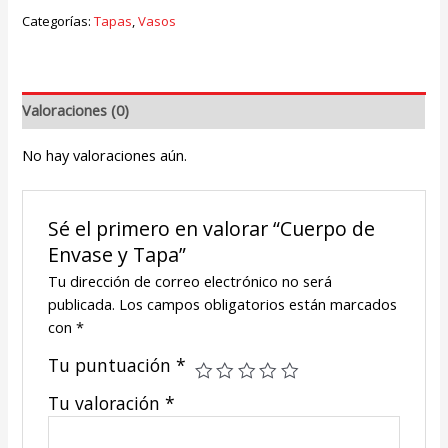
Categorías:
Tapas
,
Vasos
Valoraciones (0)
No hay valoraciones aún.
Sé el primero en valorar “Cuerpo de
Envase y Tapa”
Tu dirección de correo electrónico no será
publicada.
Los campos obligatorios están marcados
con
*
Tu puntuación
*
Tu valoración
*