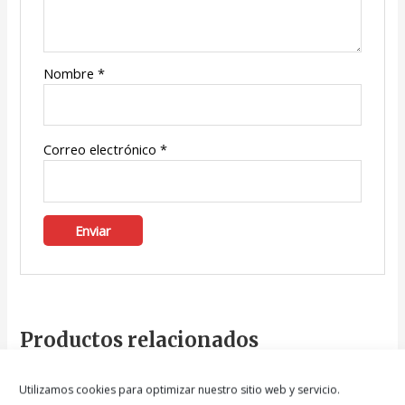
Nombre
*
Correo electrónico
*
Productos relacionados
Utilizamos cookies para optimizar nuestro sitio web y servicio.