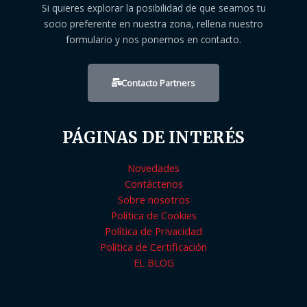
Si quieres explorar la posibilidad de que seamos tu
socio preferente en nuestra zona, rellena nuestro
formulario y nos ponemos en contacto.
Contacto Partners
PÁGINAS DE INTERÉS
Novedades
Contáctenos
Sobre nosotros
Política de Cookies
Política de Privacidad
Política de Certificación
EL BLOG