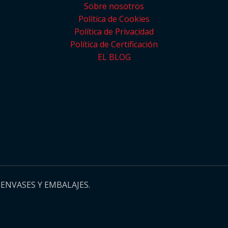
Sobre nosotros
Política de Cookies
Política de Privacidad
Política de Certificación
EL BLOG
ENVASES Y EMBALAJES.