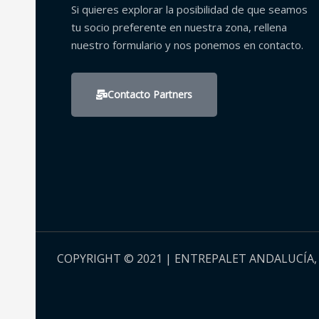
Si quieres explorar la posibilidad de que seamos
tu socio preferente en nuestra zona, rellena
nuestro formulario y nos ponemos en contacto.
Contacto Partners
COPYRIGHT © 2021 | ENTREPALET ANDALUCÍA, 