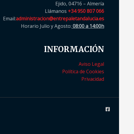
Ejido, 04716 – Almería
Llámanos
+34 950 807 066
Email:
administracion@entrepaletandalucia.es
Horario Julio y Agosto:
08:00 a 14:00h
INFORMACIÓN
Aviso Legal
Política de Cookies
Privacidad