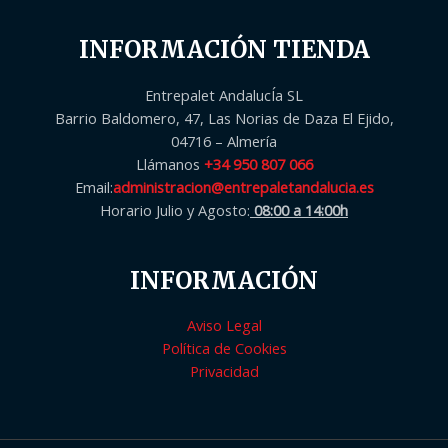
INFORMACIÓN TIENDA
Entrepalet AndalucÍa SL
Barrio Baldomero, 47, Las Norias de Daza El Ejido,
04716 – Almería
Llámanos
+34 950 807 066
Email:
administracion@entrepaletandalucia.es
Horario Julio y Agosto:
08:00 a 14:00h
INFORMACIÓN
Aviso Legal
Política de Cookies
Privacidad