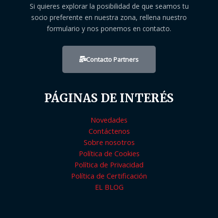
Si quieres explorar la posibilidad de que seamos tu
socio preferente en nuestra zona, rellena nuestro
formulario y nos ponemos en contacto.
Contacto Partners
PÁGINAS DE INTERÉS
Novedades
Contáctenos
Sobre nosotros
Política de Cookies
Política de Privacidad
Política de Certificación
EL BLOG