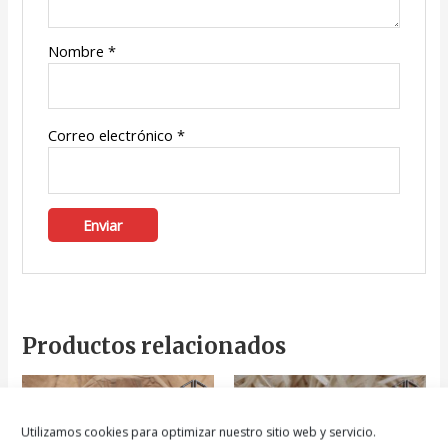
Nombre
*
Correo electrónico
*
Productos relacionados
Utilizamos cookies para optimizar nuestro sitio web y servicio.