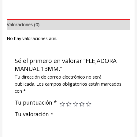
Valoraciones (0)
No hay valoraciones aún.
Sé el primero en valorar “FLEJADORA
MANUAL 13MM.”
Tu dirección de correo electrónico no será
publicada.
Los campos obligatorios están marcados
con
*
Tu puntuación
*
Tu valoración
*