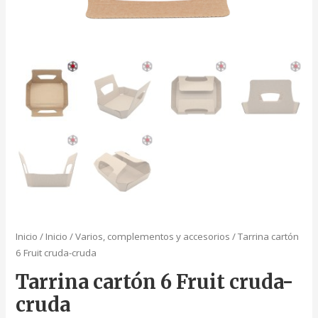
Inicio
/
Inicio
/
Varios, complementos y accesorios
/ Tarrina cartón
6 Fruit cruda-cruda
Tarrina cartón 6 Fruit cruda-
cruda