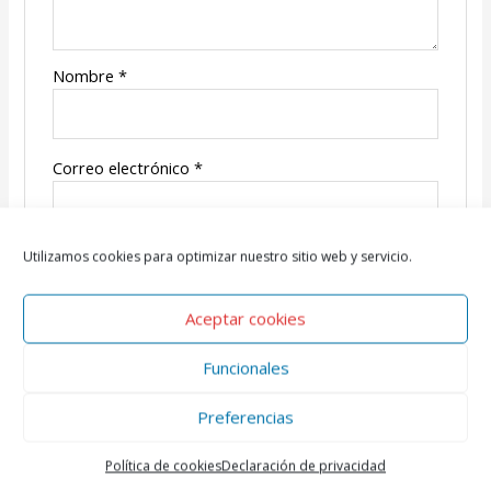
Nombre
*
Correo electrónico
*
Utilizamos cookies para optimizar nuestro sitio web y servicio.
Aceptar cookies
Funcionales
Productos relacionados
Preferencias
Política de cookies
Declaración de privacidad