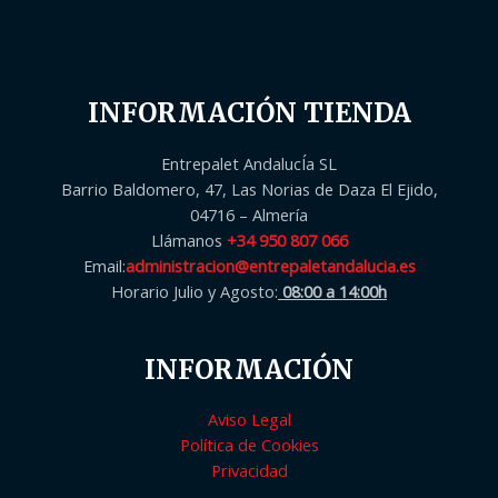
INFORMACIÓN TIENDA
Entrepalet AndalucÍa SL
Barrio Baldomero, 47, Las Norias de Daza El Ejido,
04716 – Almería
Llámanos
+34 950 807 066
Email:
administracion@entrepaletandalucia.es
Horario Julio y Agosto:
08:00 a 14:00h
INFORMACIÓN
Aviso Legal
Política de Cookies
Privacidad