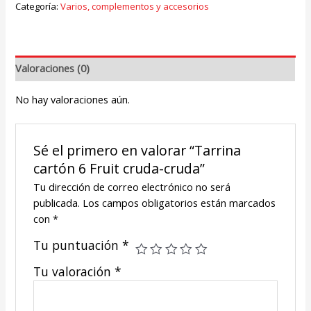
Categoría:
Varios, complementos y accesorios
Valoraciones (0)
No hay valoraciones aún.
Sé el primero en valorar “Tarrina
cartón 6 Fruit cruda-cruda”
Tu dirección de correo electrónico no será
publicada.
Los campos obligatorios están marcados
con
*
Tu puntuación
*
Tu valoración
*