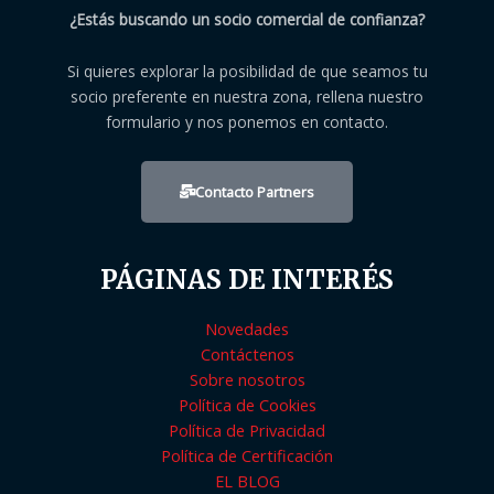
¿Estás buscando un socio comercial de confianza?
Si quieres explorar la posibilidad de que seamos tu
socio preferente en nuestra zona, rellena nuestro
formulario y nos ponemos en contacto.
Contacto Partners
PÁGINAS DE INTERÉS
Novedades
Contáctenos
Sobre nosotros
Política de Cookies
Política de Privacidad
Política de Certificación
EL BLOG