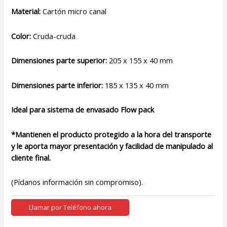
Material:
Cartón micro canal
Color:
Cruda-cruda
Dimensiones parte superior:
205 x 155 x 40 mm
Dimensiones parte inferior:
185 x 135 x 40 mm
Ideal para sistema de envasado Flow pack
*Mantienen el producto protegido a la hora del transporte
y le aporta mayor presentación y facilidad de manipulado al
cliente final.
(Pídanos información sin compromiso).
Llamar por Teléfono ahora