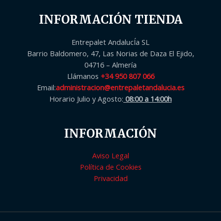
INFORMACIÓN TIENDA
Entrepalet AndalucÍa SL
Barrio Baldomero, 47, Las Norias de Daza El Ejido,
04716 – Almería
Llámanos
+34 950 807 066
Email:
administracion@entrepaletandalucia.es
Horario Julio y Agosto:
08:00 a 14:00h
INFORMACIÓN
Aviso Legal
Política de Cookies
Privacidad