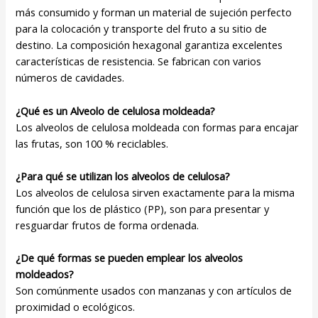
más consumido y forman un material de sujeción perfecto
para la colocación y transporte del fruto a su sitio de
destino. La composición hexagonal garantiza excelentes
características de resistencia. Se fabrican con varios
números de cavidades.
¿Qué es un Alveolo de celulosa moldeada?
Los alveolos de celulosa moldeada con formas para encajar
las frutas, son 100 % reciclables.
¿Para qué se utilizan los alveolos de celulosa?
Los alveolos de celulosa sirven exactamente para la misma
función que los de plástico (PP), son para presentar y
resguardar frutos de forma ordenada.
¿De qué formas se pueden emplear los alveolos
moldeados?
Son comúnmente usados con manzanas y con artículos de
proximidad o ecológicos.