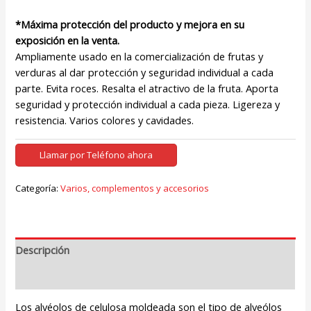
*Máxima protección del producto y mejora en su
exposición en la venta.
Ampliamente usado en la comercialización de frutas y
verduras al dar protección y seguridad individual a cada
parte. Evita roces. Resalta el atractivo de la fruta. Aporta
seguridad y protección individual a cada pieza. Ligereza y
resistencia. Varios colores y cavidades.
Llamar por Teléfono ahora
Categoría:
Varios, complementos y accesorios
Descripción
Valoraciones (0)
Los alvéolos de celulosa moldeada son el tipo de alveólos