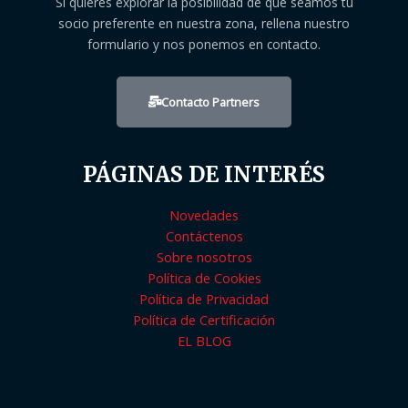
Si quieres explorar la posibilidad de que seamos tu
socio preferente en nuestra zona, rellena nuestro
formulario y nos ponemos en contacto.
Contacto Partners
PÁGINAS DE INTERÉS
Novedades
Contáctenos
Sobre nosotros
Política de Cookies
Política de Privacidad
Política de Certificación
EL BLOG