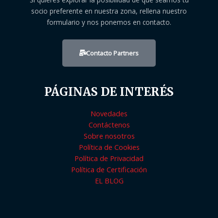
socio preferente en nuestra zona, rellena nuestro
formulario y nos ponemos en contacto.
Contacto Partners
PÁGINAS DE INTERÉS
Novedades
Contáctenos
Sobre nosotros
Política de Cookies
Política de Privacidad
Política de Certificación
EL BLOG