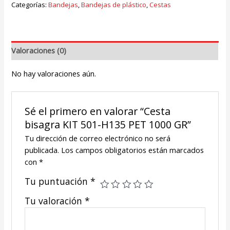
Categorías:
Bandejas
,
Bandejas de plástico
,
Cestas
Valoraciones (0)
No hay valoraciones aún.
Sé el primero en valorar “Cesta
bisagra KIT 501-H135 PET 1000 GR”
Tu dirección de correo electrónico no será
publicada.
Los campos obligatorios están marcados
con
*
Tu puntuación
*
Tu valoración
*