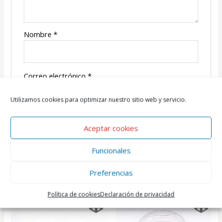
Nombre
*
Correo electrónico
*
Utilizamos cookies para optimizar nuestro sitio web y servicio.
Aceptar cookies
Funcionales
Preferencias
Productos relacionados
Política de cookies
Declaración de privacidad